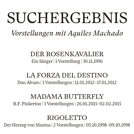
SUCHERGEBNIS
Vorstellungen mit Aquiles Machado
DER ROSENKAVALIER
Ein Sänger | 1 Vorstellung |
30.11.1996
LA FORZA DEL DESTINO
Don Alvaro | 3 Vorstellungen |
11.01.2012
–
17.01.2012
MADAMA BUTTERFLY
B.F. Pinkerton | 3 Vorstellungen |
26.01.2015
–
02.02.2015
RIGOLETTO
Der Herzog von Mantua | 2 Vorstellungen |
05.10.1998
–
09.10.1998