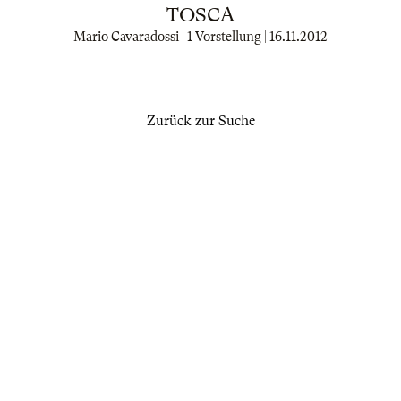
TOSCA
Mario Cavaradossi | 1 Vorstellung |
16.11.2012
Zurück zur Suche