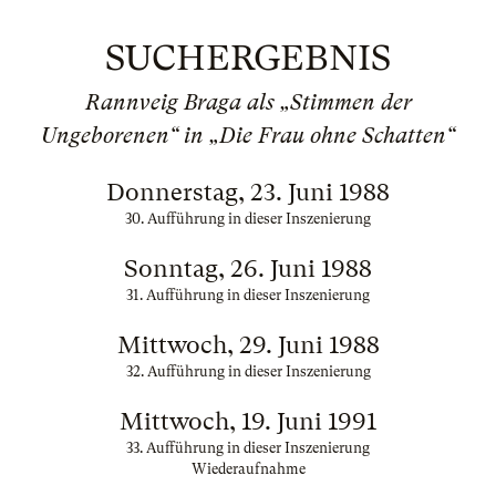
SUCHERGEBNIS
Rannveig Braga als „Stimmen der
Ungeborenen“ in „Die Frau ohne Schatten“
Donnerstag, 23. Juni 1988
30. Aufführung in dieser Inszenierung
Sonntag, 26. Juni 1988
31. Aufführung in dieser Inszenierung
Mittwoch, 29. Juni 1988
32. Aufführung in dieser Inszenierung
Mittwoch, 19. Juni 1991
33. Aufführung in dieser Inszenierung
Wiederaufnahme