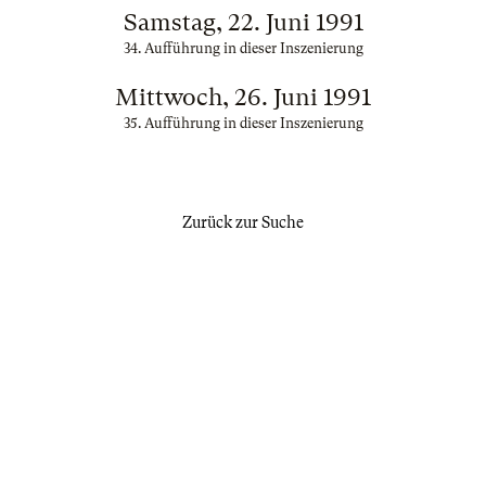
Samstag, 22. Juni 1991
34. Aufführung in dieser Inszenierung
Mittwoch, 26. Juni 1991
35. Aufführung in dieser Inszenierung
Zurück zur Suche