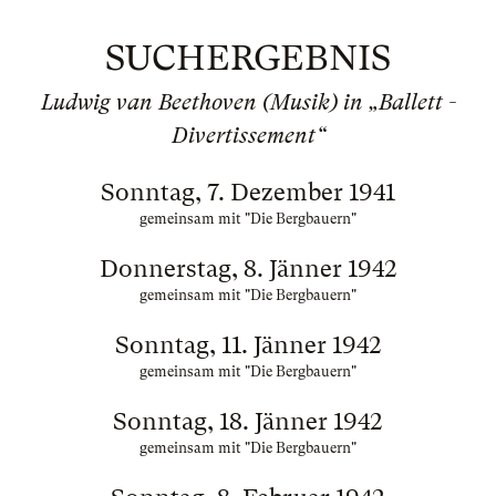
SUCHERGEBNIS
Ludwig van Beethoven (Musik) in „Ballett -
Divertissement“
Sonntag, 7. Dezember 1941
gemeinsam mit "Die Bergbauern"
Donnerstag, 8. Jänner 1942
gemeinsam mit "Die Bergbauern"
Sonntag, 11. Jänner 1942
gemeinsam mit "Die Bergbauern"
Sonntag, 18. Jänner 1942
gemeinsam mit "Die Bergbauern"