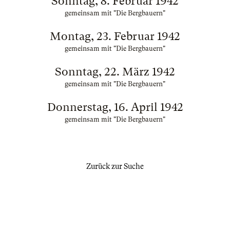
Sonntag, 8. Februar 1942
gemeinsam mit "Die Bergbauern"
Montag, 23. Februar 1942
gemeinsam mit "Die Bergbauern"
Sonntag, 22. März 1942
gemeinsam mit "Die Bergbauern"
Donnerstag, 16. April 1942
gemeinsam mit "Die Bergbauern"
Zurück zur Suche