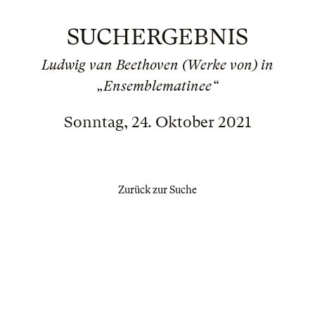
SUCHERGEBNIS
Ludwig van Beethoven (Werke von) in
„Ensemblematinee“
Sonntag, 24. Oktober 2021
Zurück zur Suche