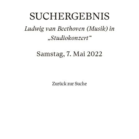
SUCHERGEBNIS
Ludwig van Beethoven (Musik) in
„Studiokonzert“
Samstag, 7. Mai 2022
Zurück zur Suche