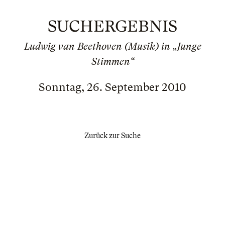
SUCHERGEBNIS
Ludwig van Beethoven (Musik) in „Junge
Stimmen“
Sonntag, 26. September 2010
Zurück zur Suche