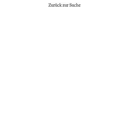
Zurück zur Suche