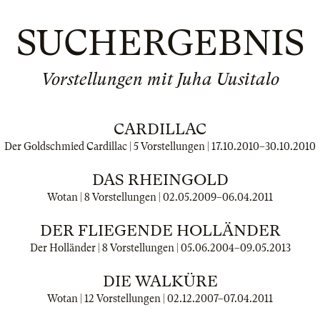
SUCHERGEBNIS
Vorstellungen mit Juha Uusitalo
CARDILLAC
Der Goldschmied Cardillac | 5 Vorstellungen |
17.10.2010
–
30.10.2010
DAS RHEINGOLD
Wotan | 8 Vorstellungen |
02.05.2009
–
06.04.2011
DER FLIEGENDE HOLLÄNDER
Der Holländer | 8 Vorstellungen |
05.06.2004
–
09.05.2013
DIE WALKÜRE
Wotan | 12 Vorstellungen |
02.12.2007
–
07.04.2011