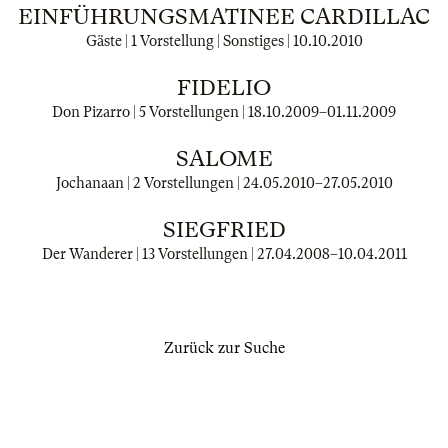
EINFÜHRUNGSMATINEE CARDILLAC
Gäste | 1 Vorstellung | Sonstiges |
10.10.2010
FIDELIO
Don Pizarro | 5 Vorstellungen |
18.10.2009
–
01.11.2009
SALOME
Jochanaan | 2 Vorstellungen |
24.05.2010
–
27.05.2010
SIEGFRIED
Der Wanderer | 13 Vorstellungen |
27.04.2008
–
10.04.2011
Zurück zur Suche