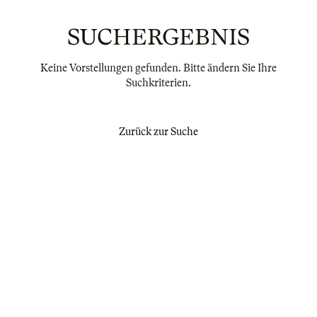
SUCHERGEBNIS
Keine Vorstellungen gefunden. Bitte ändern Sie Ihre
Suchkriterien.
Zurück zur Suche