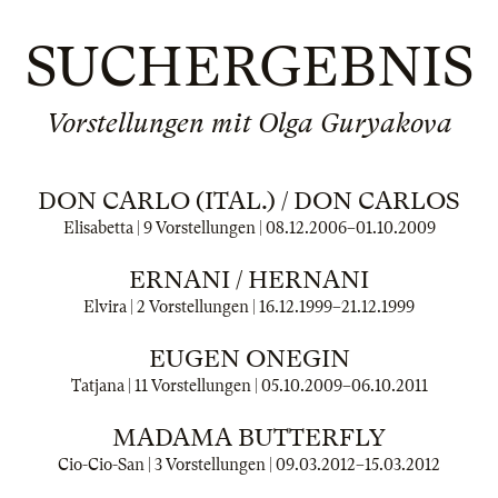
SUCHERGEBNIS
Vorstellungen mit Olga Guryakova
DON CARLO (ITAL.) / DON CARLOS
Elisabetta | 9 Vorstellungen |
08.12.2006
–
01.10.2009
ERNANI / HERNANI
Elvira | 2 Vorstellungen |
16.12.1999
–
21.12.1999
EUGEN ONEGIN
Tatjana | 11 Vorstellungen |
05.10.2009
–
06.10.2011
MADAMA BUTTERFLY
Cio-Cio-San | 3 Vorstellungen |
09.03.2012
–
15.03.2012