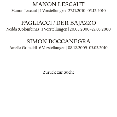
MANON LESCAUT
Manon Lescaut | 4 Vorstellungen |
27.11.2010
–
05.12.2010
PAGLIACCI / DER BAJAZZO
Nedda (Colombina) | 3 Vorstellungen |
20.05.2000
–
27.05.2000
SIMON BOCCANEGRA
Amelia Grimaldi | 6 Vorstellungen |
08.12.2009
–
07.03.2010
Zurück zur Suche