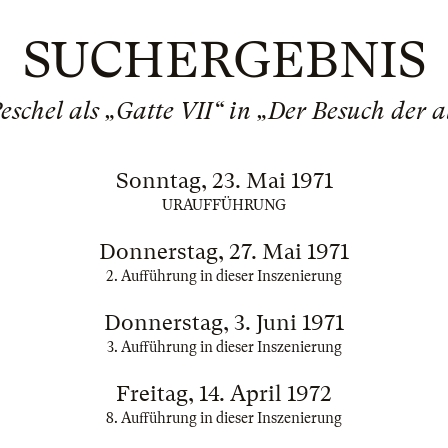
SUCHERGEBNIS
eschel als „Gatte VII“ in „Der Besuch der 
Sonntag, 23. Mai 1971
URAUFFÜHRUNG
Donnerstag, 27. Mai 1971
2. Aufführung in dieser Inszenierung
Donnerstag, 3. Juni 1971
3. Aufführung in dieser Inszenierung
Freitag, 14. April 1972
8. Aufführung in dieser Inszenierung