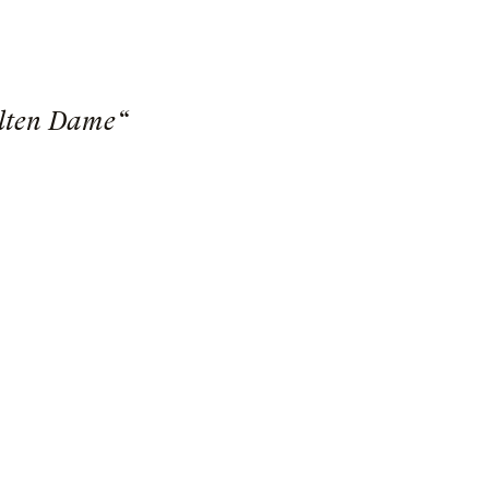
alten Dame“