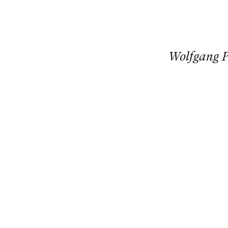
Wolfgang P