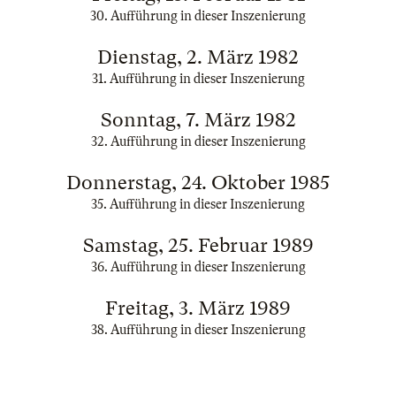
30. Aufführung in dieser Inszenierung
Dienstag, 2. März 1982
31. Aufführung in dieser Inszenierung
Sonntag, 7. März 1982
32. Aufführung in dieser Inszenierung
Donnerstag, 24. Oktober 1985
35. Aufführung in dieser Inszenierung
Samstag, 25. Februar 1989
36. Aufführung in dieser Inszenierung
Freitag, 3. März 1989
38. Aufführung in dieser Inszenierung