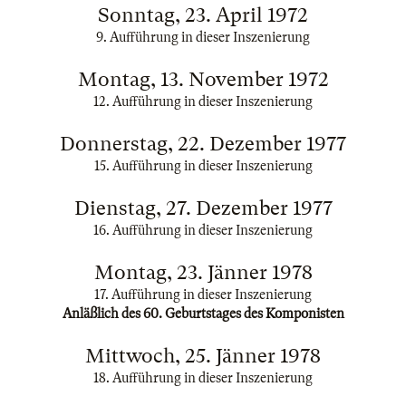
Sonntag, 23. April 1972
9. Aufführung in dieser Inszenierung
Montag, 13. November 1972
12. Aufführung in dieser Inszenierung
Donnerstag, 22. Dezember 1977
15. Aufführung in dieser Inszenierung
Dienstag, 27. Dezember 1977
16. Aufführung in dieser Inszenierung
Montag, 23. Jänner 1978
17. Aufführung in dieser Inszenierung
Anläßlich des 60. Geburtstages des Komponisten
Mittwoch, 25. Jänner 1978
18. Aufführung in dieser Inszenierung