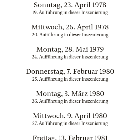
Sonntag, 23. April 1978
19. Aufführung in dieser Inszenierung
Mittwoch, 26. April 1978
20. Aufführung in dieser Inszenierung
Montag, 28. Mai 1979
24. Aufführung in dieser Inszenierung
Donnerstag, 7. Februar 1980
25. Aufführung in dieser Inszenierung
Montag, 3. März 1980
26. Aufführung in dieser Inszenierung
Mittwoch, 9. April 1980
27. Aufführung in dieser Inszenierung
Freitag, 13. Februar 1981