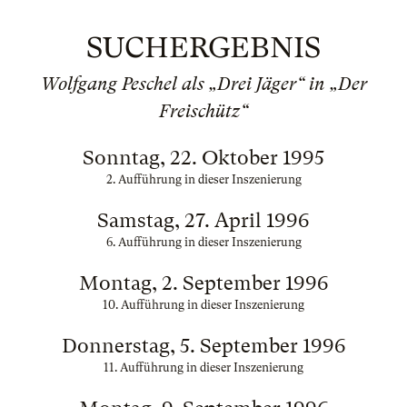
SUCHERGEBNIS
Wolfgang Peschel als „Drei Jäger“ in „Der
Freischütz“
Sonntag, 22. Oktober 1995
2. Aufführung in dieser Inszenierung
Samstag, 27. April 1996
6. Aufführung in dieser Inszenierung
Montag, 2. September 1996
10. Aufführung in dieser Inszenierung
Donnerstag, 5. September 1996
11. Aufführung in dieser Inszenierung