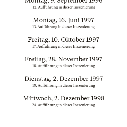
Montag, 9. September 1996
12. Aufführung in dieser Inszenierung
Montag, 16. Juni 1997
13. Aufführung in dieser Inszenierung
Freitag, 10. Oktober 1997
17. Aufführung in dieser Inszenierung
Freitag, 28. November 1997
18. Aufführung in dieser Inszenierung
Dienstag, 2. Dezember 1997
19. Aufführung in dieser Inszenierung
Mittwoch, 2. Dezember 1998
24. Aufführung in dieser Inszenierung