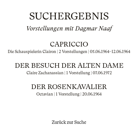
SUCHERGEBNIS
Vorstellungen mit Dagmar Naaf
CAPRICCIO
Die Schauspielerin Clairon | 2 Vorstellungen |
05.06.1964
–
12.06.1964
DER BESUCH DER ALTEN DAME
Claire Zachanassian | 1 Vorstellung |
07.06.1972
DER ROSENKAVALIER
Octavian | 1 Vorstellung |
20.06.1964
Zurück zur Suche