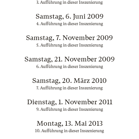
3. Aufführung in dieser Inszenierung
Samstag, 6. Juni 2009
4. Aufführung in dieser Inszenierung
Samstag, 7. November 2009
5. Aufführung in dieser Inszenierung
Samstag, 21. November 2009
6. Aufführung in dieser Inszenierung
Samstag, 20. März 2010
7. Aufführung in dieser Inszenierung
Dienstag, 1. November 2011
9. Aufführung in dieser Inszenierung
Montag, 13. Mai 2013
10. Aufführung in dieser Inszenierung