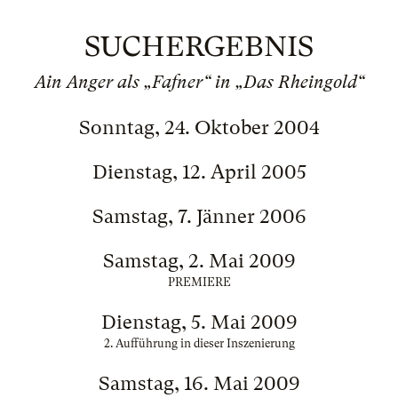
SUCHERGEBNIS
Ain Anger als „Fafner“ in „Das Rheingold“
Sonntag, 24. Oktober 2004
Dienstag, 12. April 2005
Samstag, 7. Jänner 2006
Samstag, 2. Mai 2009
PREMIERE
Dienstag, 5. Mai 2009
2. Aufführung in dieser Inszenierung
Samstag, 16. Mai 2009