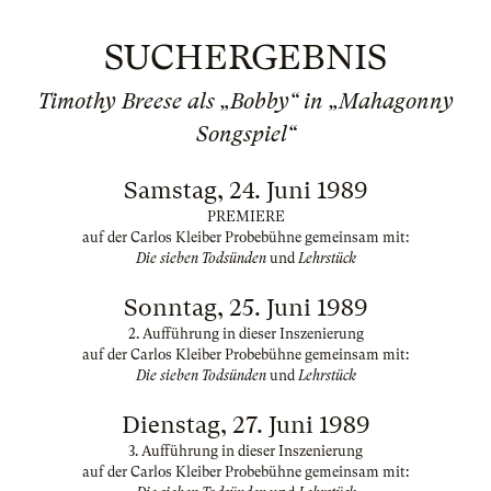
SUCHERGEBNIS
Timothy Breese als „Bobby“ in „Mahagonny
Songspiel“
Samstag, 24. Juni 1989
PREMIERE
auf der Carlos Kleiber Probebühne gemeinsam mit:
Die sieben Todsünden
und
Lehrstück
Sonntag, 25. Juni 1989
2. Aufführung in dieser Inszenierung
auf der Carlos Kleiber Probebühne gemeinsam mit:
Die sieben Todsünden
und
Lehrstück
Dienstag, 27. Juni 1989
3. Aufführung in dieser Inszenierung
auf der Carlos Kleiber Probebühne gemeinsam mit: