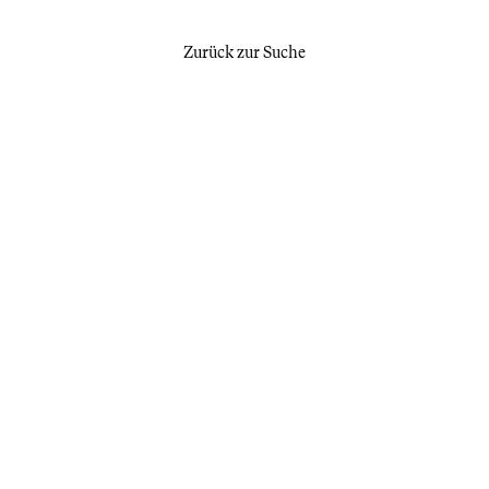
Zurück zur Suche