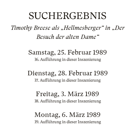
SUCHERGEBNIS
Timothy Breese als „Hellmesberger“ in „Der
Besuch der alten Dame“
Samstag, 25. Februar 1989
36. Aufführung in dieser Inszenierung
Dienstag, 28. Februar 1989
37. Aufführung in dieser Inszenierung
Freitag, 3. März 1989
38. Aufführung in dieser Inszenierung
Montag, 6. März 1989
39. Aufführung in dieser Inszenierung