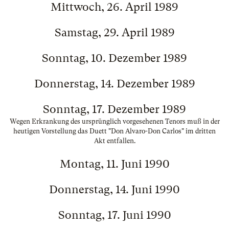
Mittwoch, 26. April 1989
Samstag, 29. April 1989
Sonntag, 10. Dezember 1989
Donnerstag, 14. Dezember 1989
Sonntag, 17. Dezember 1989
Wegen Erkrankung des ursprünglich vorgesehenen Tenors muß in der
heutigen Vorstellung das Duett "Don Alvaro-Don Carlos" im dritten
Akt entfallen.
Montag, 11. Juni 1990
Donnerstag, 14. Juni 1990
Sonntag, 17. Juni 1990