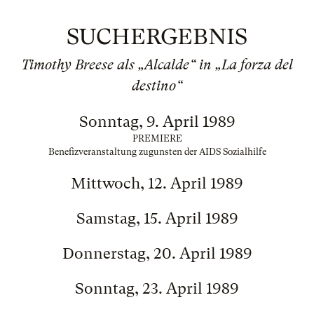
SUCHERGEBNIS
Timothy Breese als „Alcalde“ in „La forza del
destino“
Sonntag, 9. April 1989
PREMIERE
Benefizveranstaltung zugunsten der AIDS Sozialhilfe
Mittwoch, 12. April 1989
Samstag, 15. April 1989
Donnerstag, 20. April 1989
Sonntag, 23. April 1989