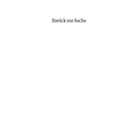
Zurück zur Suche