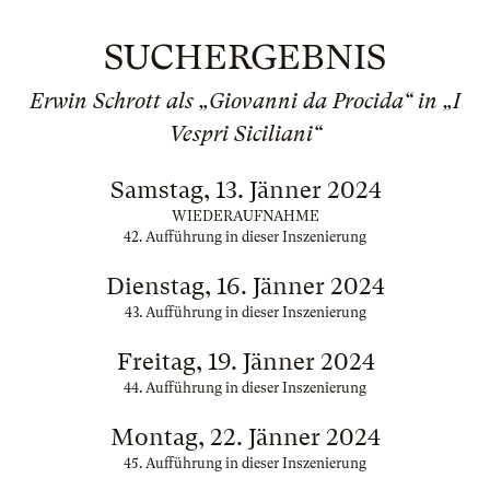
SUCHERGEBNIS
Erwin Schrott als „Giovanni da Procida“ in „I
Vespri Siciliani“
Samstag, 13. Jänner 2024
WIEDERAUFNAHME
42. Aufführung in dieser Inszenierung
Dienstag, 16. Jänner 2024
43. Aufführung in dieser Inszenierung
Freitag, 19. Jänner 2024
44. Aufführung in dieser Inszenierung
Montag, 22. Jänner 2024
45. Aufführung in dieser Inszenierung