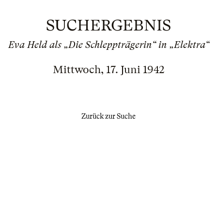
SUCHERGEBNIS
Eva Held als „Die Schleppträgerin“ in „Elektra“
Mittwoch, 17. Juni 1942
Zurück zur Suche