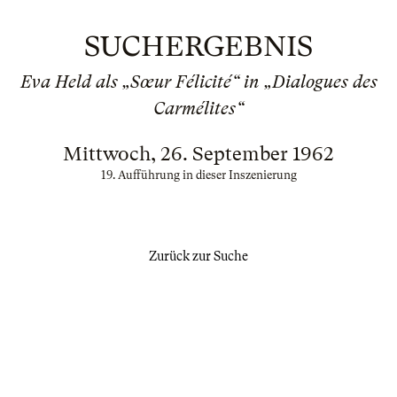
SUCHERGEBNIS
Eva Held als „Sœur Félicité“ in „Dialogues des
Carmélites“
Mittwoch, 26. September 1962
19. Aufführung in dieser Inszenierung
Zurück zur Suche