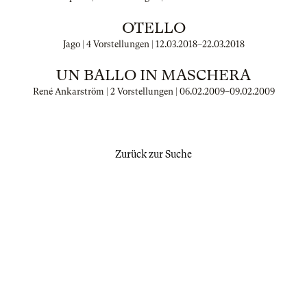
OTELLO
Jago | 4 Vorstellungen |
12.03.2018
–
22.03.2018
UN BALLO IN MASCHERA
René Ankarström | 2 Vorstellungen |
06.02.2009
–
09.02.2009
Zurück zur Suche