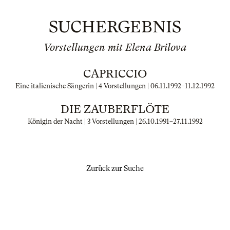
SUCHERGEBNIS
Vorstellungen mit Elena Brilova
CAPRICCIO
Eine italienische Sängerin | 4 Vorstellungen |
06.11.1992
–
11.12.1992
DIE ZAUBERFLÖTE
Königin der Nacht | 3 Vorstellungen |
26.10.1991
–
27.11.1992
Zurück zur Suche