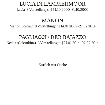
LUCIA DI LAMMERMOOR
Lucia | 3 Vorstellungen |
24.10.2000
–
31.10.2000
MANON
Manon Lescaut | 8 Vorstellungen |
14.01.2009
–
21.02.2014
PAGLIACCI / DER BAJAZZO
Nedda (Colombina) | 3 Vorstellungen |
25.01.2014
–
02.02.2014
Zurück zur Suche