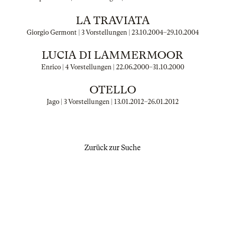
LA TRAVIATA
Giorgio Germont | 3 Vorstellungen |
23.10.2004
–
29.10.2004
LUCIA DI LAMMERMOOR
Enrico | 4 Vorstellungen |
22.06.2000
–
31.10.2000
OTELLO
Jago | 3 Vorstellungen |
13.01.2012
–
26.01.2012
Zurück zur Suche