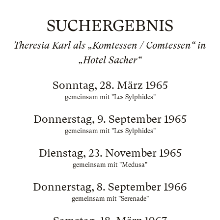
SUCHERGEBNIS
Theresia Karl als „Komtessen / Comtessen“ in
„Hotel Sacher“
Sonntag, 28. März 1965
gemeinsam mit "Les Sylphides"
Donnerstag, 9. September 1965
gemeinsam mit "Les Sylphides"
Dienstag, 23. November 1965
gemeinsam mit "Medusa"
Donnerstag, 8. September 1966
gemeinsam mit "Serenade"