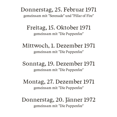
Donnerstag, 25. Februar 1971
gemeinsam mit "Serenade" und "Pillar of Fire"
Freitag, 15. Oktober 1971
gemeinsam mit "Die Puppenfee"
Mittwoch, 1. Dezember 1971
gemeinsam mit "Die Puppenfee"
Sonntag, 19. Dezember 1971
gemeinsam mit "Die Puppenfee"
Montag, 27. Dezember 1971
gemeinsam mit "Die Puppenfee"
Donnerstag, 20. Jänner 1972
gemeinsam mit "Die Puppenfee"