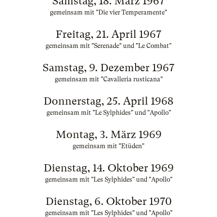
Samstag, 18. März 1967
gemeinsam mit "Die vier Temperamente"
Freitag, 21. April 1967
gemeinsam mit "Serenade" und "Le Combat"
Samstag, 9. Dezember 1967
gemeinsam mit "Cavalleria rusticana"
Donnerstag, 25. April 1968
gemeinsam mit "Le Sylphides" und "Apollo"
Montag, 3. März 1969
gemeinsam mit "Etüden"
Dienstag, 14. Oktober 1969
gemeinsam mit "Les Sylphides" und "Apollo"
Dienstag, 6. Oktober 1970
gemeinsam mit "Les Sylphides" und "Apollo"