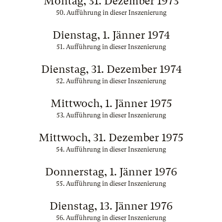
Montag, 31. Dezember 1973
50. Aufführung in dieser Inszenierung
Dienstag, 1. Jänner 1974
51. Aufführung in dieser Inszenierung
Dienstag, 31. Dezember 1974
52. Aufführung in dieser Inszenierung
Mittwoch, 1. Jänner 1975
53. Aufführung in dieser Inszenierung
Mittwoch, 31. Dezember 1975
54. Aufführung in dieser Inszenierung
Donnerstag, 1. Jänner 1976
55. Aufführung in dieser Inszenierung
Dienstag, 13. Jänner 1976
56. Aufführung in dieser Inszenierung