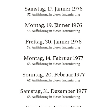
Samstag, 17. Jänner 1976
57. Aufführung in dieser Inszenierung
Montag, 19. Jänner 1976
58. Aufführung in dieser Inszenierung
Freitag, 30. Jänner 1976
59. Aufführung in dieser Inszenierung
Montag, 14. Februar 1977
66. Aufführung in dieser Inszenierung
Sonntag, 20. Februar 1977
67. Aufführung in dieser Inszenierung
Samstag, 31. Dezember 1977
68. Aufführung in dieser Inszenierung