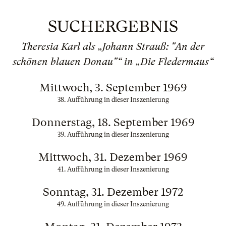
SUCHERGEBNIS
Theresia Karl als „Johann Strauß: "An der
schönen blauen Donau"“ in „Die Fledermaus“
Mittwoch, 3. September 1969
38. Aufführung in dieser Inszenierung
Donnerstag, 18. September 1969
39. Aufführung in dieser Inszenierung
Mittwoch, 31. Dezember 1969
41. Aufführung in dieser Inszenierung
Sonntag, 31. Dezember 1972
49. Aufführung in dieser Inszenierung