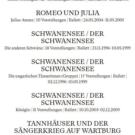
ROMEO UND JULIA
Julias Amme | 10 Vorstellungen | Ballett |
24.05.2004
–
31.05.2005
SCHWANENSEE / DER
SCHWANENSEE
Die anderen Schwäne | 18 Vorstellungen | Ballett |
23.11.1996
–
10.05.1999
SCHWANENSEE / DER
SCHWANENSEE
Die ungarischen Tänzerinnen (Gruppe) | 17 Vorstellungen | Ballett |
02.12.1996
–
10.05.1999
SCHWANENSEE / DER
SCHWANENSEE
Königin | 31 Vorstellungen | Ballett |
10.10.2003
–
02.12.2009
TANNHÄUSER UND DER
SÄNGERKRIEG AUF WARTBURG