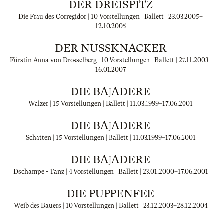
DER DREISPITZ
Die Frau des Corregidor | 10 Vorstellungen | Ballett |
23.03.2005
–
12.10.2005
DER NUSSKNACKER
Fürstin Anna von Drosselberg | 10 Vorstellungen | Ballett |
27.11.2003
–
16.01.2007
DIE BAJADERE
Walzer | 15 Vorstellungen | Ballett |
11.03.1999
–
17.06.2001
DIE BAJADERE
Schatten | 15 Vorstellungen | Ballett |
11.03.1999
–
17.06.2001
DIE BAJADERE
Dschampe - Tanz | 4 Vorstellungen | Ballett |
23.01.2000
–
17.06.2001
DIE PUPPENFEE
Weib des Bauers | 10 Vorstellungen | Ballett |
23.12.2003
–
28.12.2004