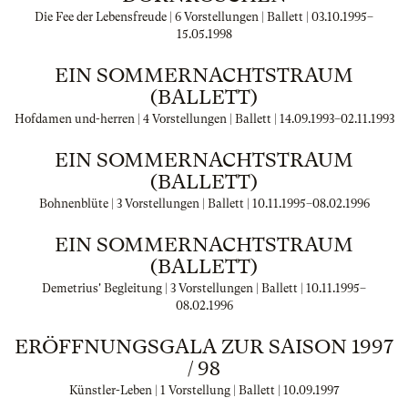
Die Fee der Lebensfreude | 6 Vorstellungen | Ballett |
03.10.1995
–
15.05.1998
EIN SOMMERNACHTSTRAUM
(BALLETT)
Hofdamen und-herren | 4 Vorstellungen | Ballett |
14.09.1993
–
02.11.1993
EIN SOMMERNACHTSTRAUM
(BALLETT)
Bohnenblüte | 3 Vorstellungen | Ballett |
10.11.1995
–
08.02.1996
EIN SOMMERNACHTSTRAUM
(BALLETT)
Demetrius' Begleitung | 3 Vorstellungen | Ballett |
10.11.1995
–
08.02.1996
ERÖFFNUNGSGALA ZUR SAISON 1997
/ 98
Künstler-Leben | 1 Vorstellung | Ballett |
10.09.1997