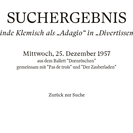
SUCHERGEBNIS
linde Klemisch als „Adagio“ in „Divertisse
Mittwoch, 25. Dezember 1957
aus dem Ballett "Dornröschen"
gemeinsam mit "Pas de trois" und "Der Zauberladen"
Zurück zur Suche