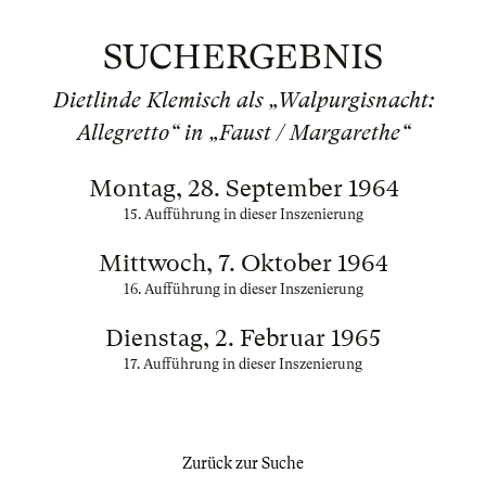
SUCHERGEBNIS
Dietlinde Klemisch als „Walpurgisnacht:
Allegretto“ in „Faust / Margarethe“
Montag, 28. September 1964
15. Aufführung in dieser Inszenierung
Mittwoch, 7. Oktober 1964
16. Aufführung in dieser Inszenierung
Dienstag, 2. Februar 1965
17. Aufführung in dieser Inszenierung
Zurück zur Suche