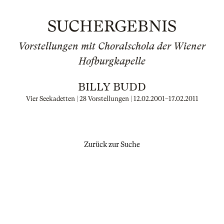
SUCHERGEBNIS
Vorstellungen mit Choralschola der Wiener
Hofburgkapelle
BILLY BUDD
Vier Seekadetten | 28 Vorstellungen |
12.02.2001
–
17.02.2011
Zurück zur Suche