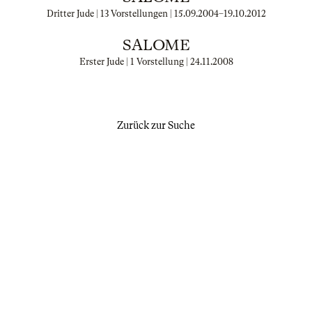
Dritter Jude | 13 Vorstellungen |
15.09.2004
–
19.10.2012
SALOME
Erster Jude | 1 Vorstellung |
24.11.2008
Zurück zur Suche