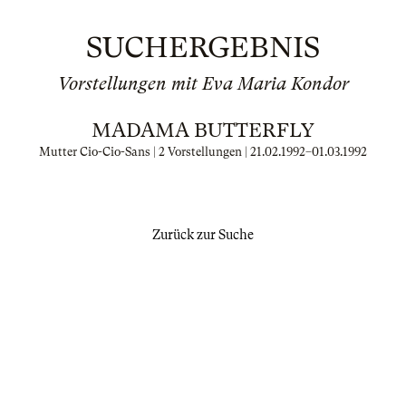
SUCHERGEBNIS
Vorstellungen mit Eva Maria Kondor
MADAMA BUTTERFLY
Mutter Cio-Cio-Sans | 2 Vorstellungen |
21.02.1992
–
01.03.1992
Zurück zur Suche