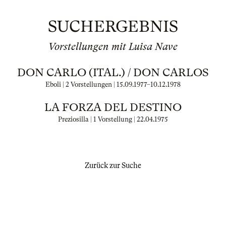
SUCHERGEBNIS
Vorstellungen mit Luisa Nave
DON CARLO (ITAL.) / DON CARLOS
Eboli | 2 Vorstellungen |
15.09.1977
–
10.12.1978
LA FORZA DEL DESTINO
Preziosilla | 1 Vorstellung |
22.04.1975
Zurück zur Suche