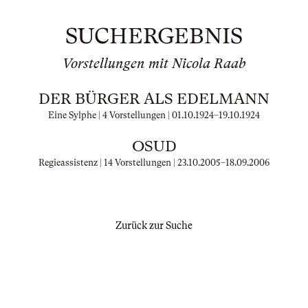
SUCHERGEBNIS
Vorstellungen mit Nicola Raab
DER BÜRGER ALS EDELMANN
Eine Sylphe | 4 Vorstellungen |
01.10.1924
–
19.10.1924
OSUD
Regieassistenz | 14 Vorstellungen |
23.10.2005
–
18.09.2006
Zurück zur Suche