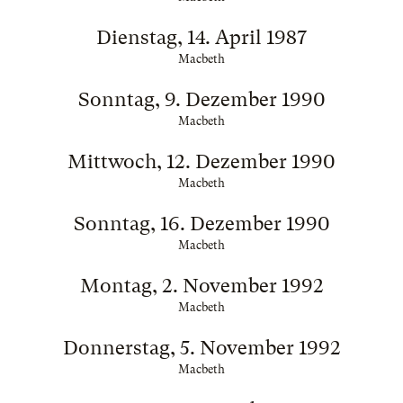
Dienstag, 14. April 1987
Macbeth
Sonntag, 9. Dezember 1990
Macbeth
Mittwoch, 12. Dezember 1990
Macbeth
Sonntag, 16. Dezember 1990
Macbeth
Montag, 2. November 1992
Macbeth
Donnerstag, 5. November 1992
Macbeth