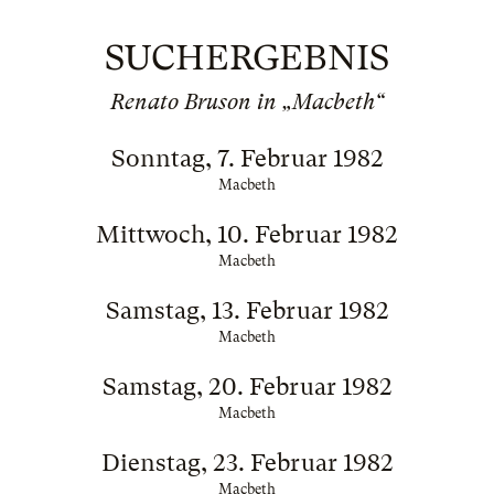
SUCHERGEBNIS
Renato Bruson in „Macbeth“
Sonntag, 7. Februar 1982
Macbeth
Mittwoch, 10. Februar 1982
Macbeth
Samstag, 13. Februar 1982
Macbeth
Samstag, 20. Februar 1982
Macbeth
Dienstag, 23. Februar 1982
Macbeth