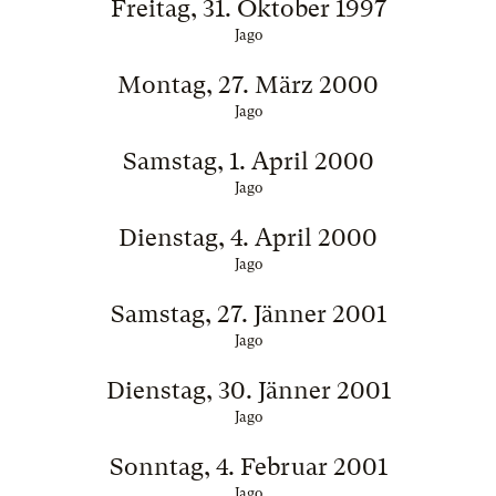
Freitag, 31. Oktober 1997
Jago
Montag, 27. März 2000
Jago
Samstag, 1. April 2000
Jago
Dienstag, 4. April 2000
Jago
Samstag, 27. Jänner 2001
Jago
Dienstag, 30. Jänner 2001
Jago
Sonntag, 4. Februar 2001
Jago