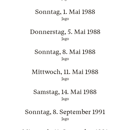
Sonntag, 1. Mai 1988
Jago
Donnerstag, 5. Mai 1988
Jago
Sonntag, 8. Mai 1988
Jago
Mittwoch, 11. Mai 1988
Jago
Samstag, 14. Mai 1988
Jago
Sonntag, 8. September 1991
Jago