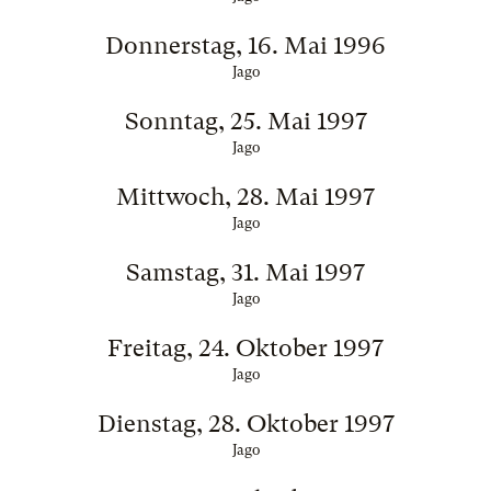
Donnerstag, 16. Mai 1996
Jago
Sonntag, 25. Mai 1997
Jago
Mittwoch, 28. Mai 1997
Jago
Samstag, 31. Mai 1997
Jago
Freitag, 24. Oktober 1997
Jago
Dienstag, 28. Oktober 1997
Jago