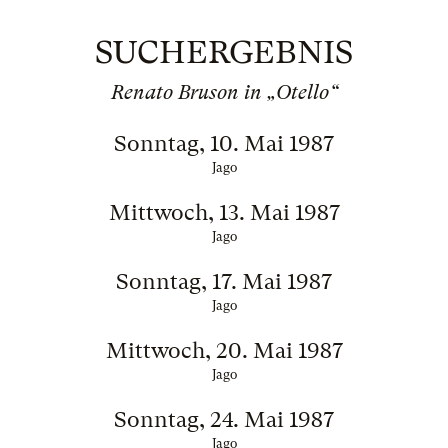
SUCHERGEBNIS
Renato Bruson in „Otello“
Sonntag, 10. Mai 1987
Jago
Mittwoch, 13. Mai 1987
Jago
Sonntag, 17. Mai 1987
Jago
Mittwoch, 20. Mai 1987
Jago
Sonntag, 24. Mai 1987
Jago