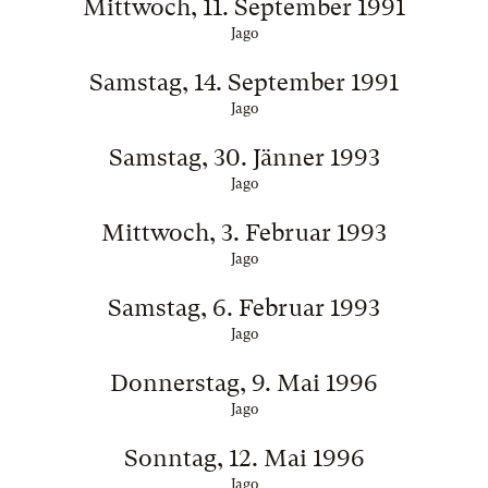
Mittwoch, 11. September 1991
Jago
Samstag, 14. September 1991
Jago
Samstag, 30. Jänner 1993
Jago
Mittwoch, 3. Februar 1993
Jago
Samstag, 6. Februar 1993
Jago
Donnerstag, 9. Mai 1996
Jago
Sonntag, 12. Mai 1996
Jago