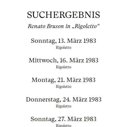
SUCHERGEBNIS
Renato Bruson in „Rigoletto“
Sonntag, 13. März 1983
Rigoletto
Mittwoch, 16. März 1983
Rigoletto
Montag, 21. März 1983
Rigoletto
Donnerstag, 24. März 1983
Rigoletto
Sonntag, 27. März 1983
Rigoletto