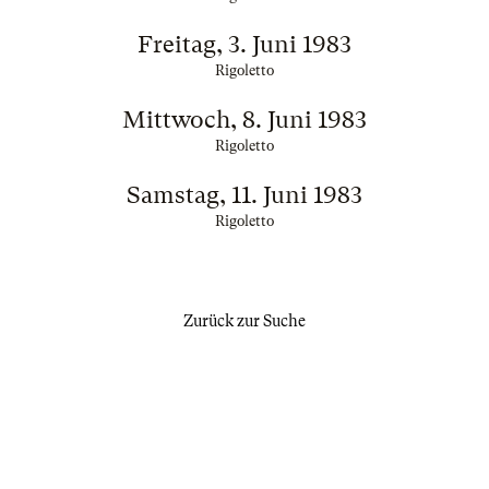
Freitag, 3. Juni 1983
Rigoletto
Mittwoch, 8. Juni 1983
Rigoletto
Samstag, 11. Juni 1983
Rigoletto
Zurück zur Suche