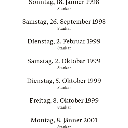
Sonntag, 18. Jänner 1998
Stankar
Samstag, 26. September 1998
Stankar
Dienstag, 2. Februar 1999
Stankar
Samstag, 2. Oktober 1999
Stankar
Dienstag, 5. Oktober 1999
Stankar
Freitag, 8. Oktober 1999
Stankar
Montag, 8. Jänner 2001
Stankar