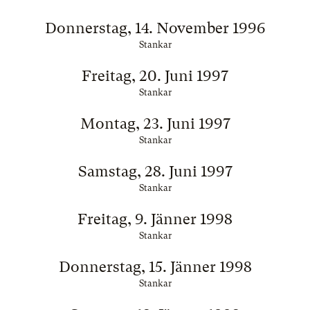
Donnerstag, 14. November 1996
Stankar
Freitag, 20. Juni 1997
Stankar
Montag, 23. Juni 1997
Stankar
Samstag, 28. Juni 1997
Stankar
Freitag, 9. Jänner 1998
Stankar
Donnerstag, 15. Jänner 1998
Stankar