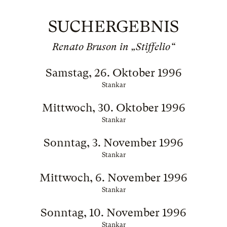
SUCHERGEBNIS
Renato Bruson in „Stiffelio“
Samstag, 26. Oktober 1996
Stankar
Mittwoch, 30. Oktober 1996
Stankar
Sonntag, 3. November 1996
Stankar
Mittwoch, 6. November 1996
Stankar
Sonntag, 10. November 1996
Stankar