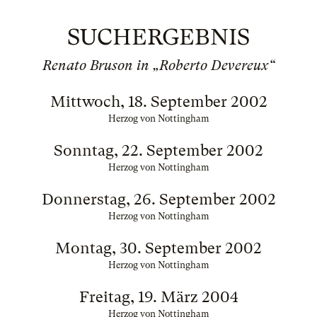
SUCHERGEBNIS
Renato Bruson in „Roberto Devereux“
Mittwoch, 18. September 2002
Herzog von Nottingham
Sonntag, 22. September 2002
Herzog von Nottingham
Donnerstag, 26. September 2002
Herzog von Nottingham
Montag, 30. September 2002
Herzog von Nottingham
Freitag, 19. März 2004
Herzog von Nottingham