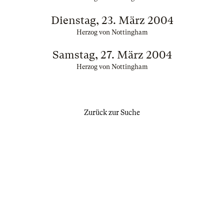
Dienstag, 23. März 2004
Herzog von Nottingham
Samstag, 27. März 2004
Herzog von Nottingham
Zurück zur Suche