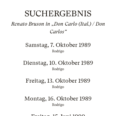
SUCHERGEBNIS
Renato Bruson in „Don Carlo (Ital.) / Don
Carlos“
Samstag, 7. Oktober 1989
Rodrigo
Dienstag, 10. Oktober 1989
Rodrigo
Freitag, 13. Oktober 1989
Rodrigo
Montag, 16. Oktober 1989
Rodrigo