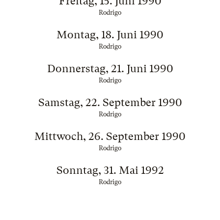
Freitag, 15. Juni 1990
Rodrigo
Montag, 18. Juni 1990
Rodrigo
Donnerstag, 21. Juni 1990
Rodrigo
Samstag, 22. September 1990
Rodrigo
Mittwoch, 26. September 1990
Rodrigo
Sonntag, 31. Mai 1992
Rodrigo