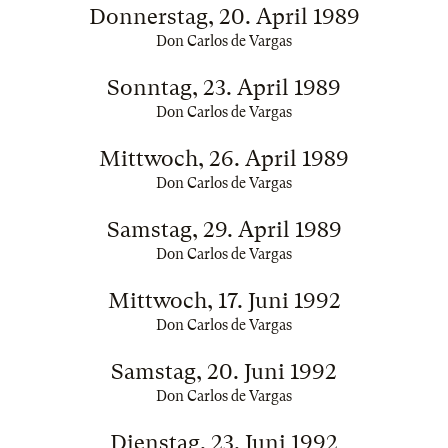
Donnerstag, 20. April 1989
Don Carlos de Vargas
Sonntag, 23. April 1989
Don Carlos de Vargas
Mittwoch, 26. April 1989
Don Carlos de Vargas
Samstag, 29. April 1989
Don Carlos de Vargas
Mittwoch, 17. Juni 1992
Don Carlos de Vargas
Samstag, 20. Juni 1992
Don Carlos de Vargas
Dienstag, 23. Juni 1992