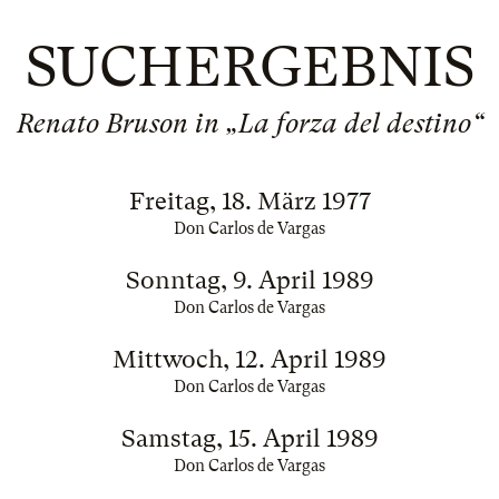
SUCHERGEBNIS
Renato Bruson in „La forza del destino“
Freitag, 18. März 1977
Don Carlos de Vargas
Sonntag, 9. April 1989
Don Carlos de Vargas
Mittwoch, 12. April 1989
Don Carlos de Vargas
Samstag, 15. April 1989
Don Carlos de Vargas