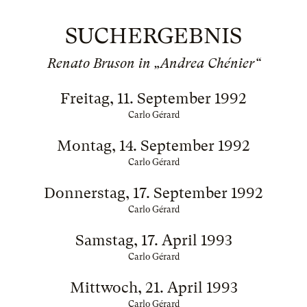
SUCHERGEBNIS
Renato Bruson in „Andrea Chénier“
Freitag, 11. September 1992
Carlo Gérard
Montag, 14. September 1992
Carlo Gérard
Donnerstag, 17. September 1992
Carlo Gérard
Samstag, 17. April 1993
Carlo Gérard
Mittwoch, 21. April 1993
Carlo Gérard