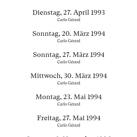
Dienstag, 27. April 1993
Carlo Gérard
Sonntag, 20. März 1994
Carlo Gérard
Sonntag, 27. März 1994
Carlo Gérard
Mittwoch, 30. März 1994
Carlo Gérard
Montag, 23. Mai 1994
Carlo Gérard
Freitag, 27. Mai 1994
Carlo Gérard