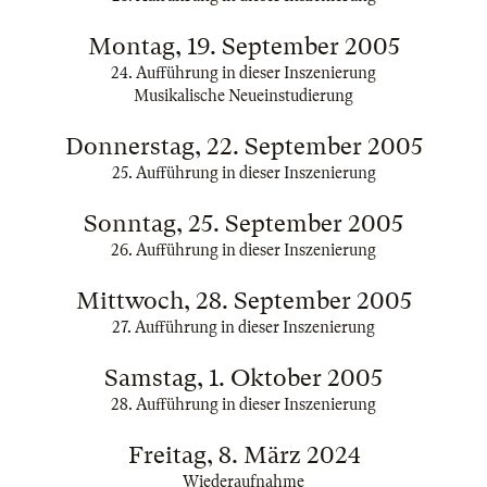
Montag, 19. September 2005
24. Aufführung in dieser Inszenierung
Musikalische Neueinstudierung
Donnerstag, 22. September 2005
25. Aufführung in dieser Inszenierung
Sonntag, 25. September 2005
26. Aufführung in dieser Inszenierung
Mittwoch, 28. September 2005
27. Aufführung in dieser Inszenierung
Samstag, 1. Oktober 2005
28. Aufführung in dieser Inszenierung
Freitag, 8. März 2024
Wiederaufnahme