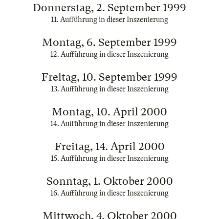
Donnerstag, 2. September 1999
11. Aufführung in dieser Inszenierung
Montag, 6. September 1999
12. Aufführung in dieser Inszenierung
Freitag, 10. September 1999
13. Aufführung in dieser Inszenierung
Montag, 10. April 2000
14. Aufführung in dieser Inszenierung
Freitag, 14. April 2000
15. Aufführung in dieser Inszenierung
Sonntag, 1. Oktober 2000
16. Aufführung in dieser Inszenierung
Mittwoch, 4. Oktober 2000