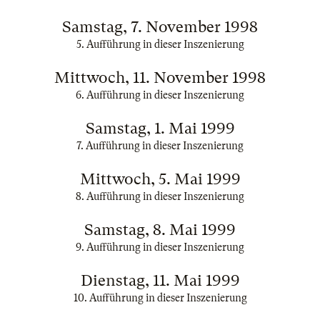
Samstag, 7. November 1998
5. Aufführung in dieser Inszenierung
Mittwoch, 11. November 1998
6. Aufführung in dieser Inszenierung
Samstag, 1. Mai 1999
7. Aufführung in dieser Inszenierung
Mittwoch, 5. Mai 1999
8. Aufführung in dieser Inszenierung
Samstag, 8. Mai 1999
9. Aufführung in dieser Inszenierung
Dienstag, 11. Mai 1999
10. Aufführung in dieser Inszenierung