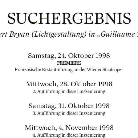
SUCHERGEBNIS
rt Bryan (Lichtgestaltung) in „Guillaume 
Samstag, 24. Oktober 1998
PREMIERE
Französische Erstaufführung an der Wiener Staatsoper
Mittwoch, 28. Oktober 1998
2. Aufführung in dieser Inszenierung
Samstag, 31. Oktober 1998
3. Aufführung in dieser Inszenierung
Mittwoch, 4. November 1998
4. Aufführung in dieser Inszenierung