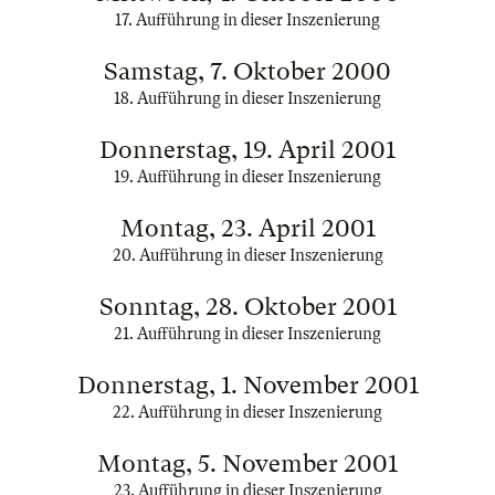
17. Aufführung in dieser Inszenierung
Samstag, 7. Oktober 2000
18. Aufführung in dieser Inszenierung
Donnerstag, 19. April 2001
19. Aufführung in dieser Inszenierung
Montag, 23. April 2001
20. Aufführung in dieser Inszenierung
Sonntag, 28. Oktober 2001
21. Aufführung in dieser Inszenierung
Donnerstag, 1. November 2001
22. Aufführung in dieser Inszenierung
Montag, 5. November 2001
23. Aufführung in dieser Inszenierung