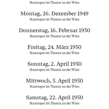
Staatsoper im Theater an der Wien
Montag, 26. Dezember 1949
Staatsoper im Theater an der Wien
Donnerstag, 16. Februar 1950
Staatsoper im Theater an der Wien
Freitag, 24. März 1950
Staatsoper im Theater an der Wien
Sonntag, 2. April 1950
Staatsoper im Theater an der Wien
Mittwoch, 5. April 1950
Staatsoper im Theater an der Wien
Samstag, 22. April 1950
Staatsoper im Theater an der Wien