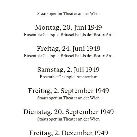
Staatsoper im Theater an der Wien
Montag, 20. Juni 1949
Ensemble Gastspiel Brüssel Palais des Beaux Arts
Freitag, 24. Juni 1949
Ensemble Gastspiel Brüssel Palais des Beaux Arts
Samstag, 2. Juli 1949
Ensemble Gastspiel Amsterdam
Freitag, 2. September 1949
Staatsoper im Theater an der Wien
Dienstag, 20. September 1949
Staatsoper im Theater an der Wien
Freitag, 2. Dezember 1949