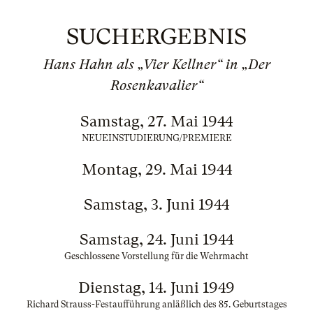
SUCHERGEBNIS
Hans Hahn als „Vier Kellner“ in „Der
Rosenkavalier“
Samstag, 27. Mai 1944
NEUEINSTUDIERUNG/PREMIERE
Montag, 29. Mai 1944
Samstag, 3. Juni 1944
Samstag, 24. Juni 1944
Geschlossene Vorstellung für die Wehrmacht
Dienstag, 14. Juni 1949
Richard Strauss-Festaufführung anläßlich des 85. Geburtstages