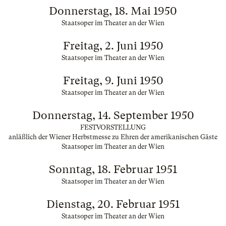
Donnerstag, 18. Mai 1950
Staatsoper im Theater an der Wien
Freitag, 2. Juni 1950
Staatsoper im Theater an der Wien
Freitag, 9. Juni 1950
Staatsoper im Theater an der Wien
Donnerstag, 14. September 1950
FESTVORSTELLUNG
anläßlich der Wiener Herbstmesse zu Ehren der amerikanischen Gäste
Staatsoper im Theater an der Wien
Sonntag, 18. Februar 1951
Staatsoper im Theater an der Wien
Dienstag, 20. Februar 1951
Staatsoper im Theater an der Wien