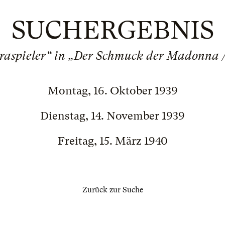
SUCHERGEBNIS
raspieler“ in „Der Schmuck der Madonna / 
Montag, 16. Oktober 1939
Dienstag, 14. November 1939
Freitag, 15. März 1940
Zurück zur Suche