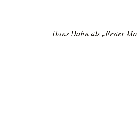
Hans Hahn als „Erster Mo