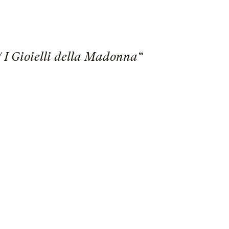
I Gioielli della Madonna“