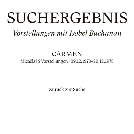
SUCHERGEBNIS
Vorstellungen mit Isobel Buchanan
CARMEN
Micaëla | 5 Vorstellungen |
09.12.1978
–
20.12.1978
Zurück zur Suche