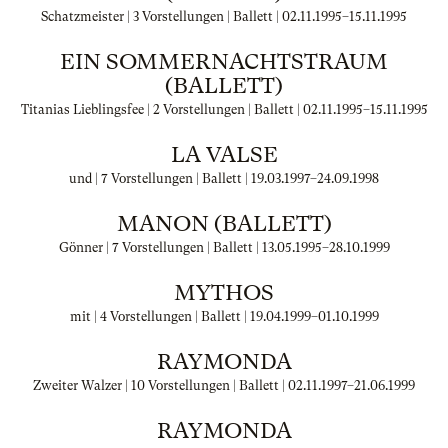
Schatzmeister | 3 Vorstellungen | Ballett |
02.11.1995
–
15.11.1995
EIN SOMMERNACHTSTRAUM
(BALLETT)
Titanias Lieblingsfee | 2 Vorstellungen | Ballett |
02.11.1995
–
15.11.1995
LA VALSE
und | 7 Vorstellungen | Ballett |
19.03.1997
–
24.09.1998
MANON (BALLETT)
Gönner | 7 Vorstellungen | Ballett |
13.05.1995
–
28.10.1999
MYTHOS
mit | 4 Vorstellungen | Ballett |
19.04.1999
–
01.10.1999
RAYMONDA
Zweiter Walzer | 10 Vorstellungen | Ballett |
02.11.1997
–
21.06.1999
RAYMONDA