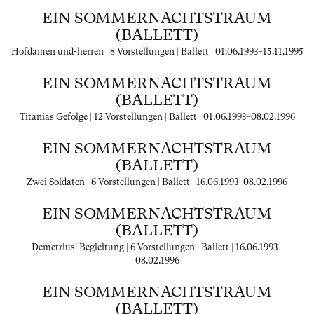
EIN SOMMERNACHTSTRAUM
(BALLETT)
Hofdamen und-herren | 8 Vorstellungen | Ballett |
01.06.1993
–
15.11.1995
EIN SOMMERNACHTSTRAUM
(BALLETT)
Titanias Gefolge | 12 Vorstellungen | Ballett |
01.06.1993
–
08.02.1996
EIN SOMMERNACHTSTRAUM
(BALLETT)
Zwei Soldaten | 6 Vorstellungen | Ballett |
16.06.1993
–
08.02.1996
EIN SOMMERNACHTSTRAUM
(BALLETT)
Demetrius' Begleitung | 6 Vorstellungen | Ballett |
16.06.1993
–
08.02.1996
EIN SOMMERNACHTSTRAUM
(BALLETT)