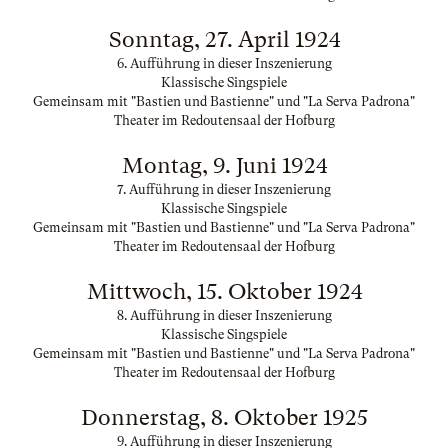
Sonntag, 27. April 1924
6. Aufführung in dieser Inszenierung
Klassische Singspiele
Gemeinsam mit "Bastien und Bastienne" und "La Serva Padrona"
Theater im Redoutensaal der Hofburg
Montag, 9. Juni 1924
7. Aufführung in dieser Inszenierung
Klassische Singspiele
Gemeinsam mit "Bastien und Bastienne" und "La Serva Padrona"
Theater im Redoutensaal der Hofburg
Mittwoch, 15. Oktober 1924
8. Aufführung in dieser Inszenierung
Klassische Singspiele
Gemeinsam mit "Bastien und Bastienne" und "La Serva Padrona"
Theater im Redoutensaal der Hofburg
Donnerstag, 8. Oktober 1925
9. Aufführung in dieser Inszenierung