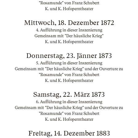
"Rosamunde" von Franz Schubert
K. und K. Hofoperntheater
Mittwoch, 18. Dezember 1872
4. Aufführung in dieser Inszenierung
Gemeinsam mit "Der häusliche Krieg"
K. und K. Hofoperntheater
Donnerstag, 23. Jänner 1873
5. Aufführung in dieser Inszenierung
Gemeinsam mit "Der häusliche Krieg" und der Ouverture zu
"Rosamunde" von Franz Schubert
K. und K. Hofoperntheater
Samstag, 22. März 1873
6. Aufführung in dieser Inszenierung
Gemeinsam mit "Der häusliche Krieg" und der Ouverture zu
"Rosamunde" von Franz Schubert
K. und K. Hofoperntheater
Freitag, 14. Dezember 1883