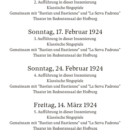
2. Aufführung in dieser Inszenierung
Klassische Singspiele
Gemeinsam mit "Bastien und Bastienne" und "La Serva Padrona"
Theater im Redoutensaal der Hofburg
Sonntag, 17. Februar 1924
3. Aufführung in dieser Inszenierung
Klassische Singspiele
Gemeinsam mit "Bastien und Bastienne" und "La Serva Padrona"
Theater im Redoutensaal der Hofburg
Sonntag, 24. Februar 1924
4. Aufführung in dieser Inszenierung
Klassische Singspiele
Gemeinsam mit "Bastien und Bastienne" und "La Serva Padrona"
Theater im Redoutensaal der Hofburg
Freitag, 14. März 1924
5. Aufführung in dieser Inszenierung
Klassische Singspiele
Gemeinsam mit "Bastien und Bastienne" und "La Serva Padrona"
Theater im Redoutensaal der Hofburg