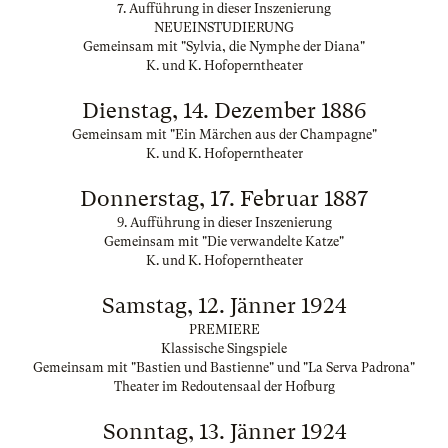
7. Aufführung in dieser Inszenierung
NEUEINSTUDIERUNG
Gemeinsam mit "Sylvia, die Nymphe der Diana"
K. und K. Hofoperntheater
Dienstag, 14. Dezember 1886
Gemeinsam mit "Ein Märchen aus der Champagne"
K. und K. Hofoperntheater
Donnerstag, 17. Februar 1887
9. Aufführung in dieser Inszenierung
Gemeinsam mit "Die verwandelte Katze"
K. und K. Hofoperntheater
Samstag, 12. Jänner 1924
PREMIERE
Klassische Singspiele
Gemeinsam mit "Bastien und Bastienne" und "La Serva Padrona"
Theater im Redoutensaal der Hofburg
Sonntag, 13. Jänner 1924