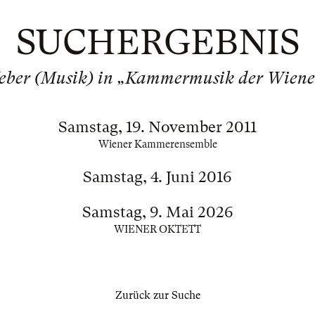
SUCHERGEBNIS
eber (Musik) in „Kammermusik der Wiene
Samstag, 19. November 2011
Wiener Kammerensemble
Samstag, 4. Juni 2016
Samstag, 9. Mai 2026
WIENER OKTETT
Zurück zur Suche