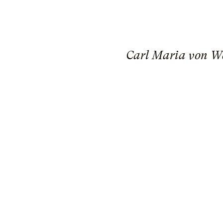
Carl Maria von W