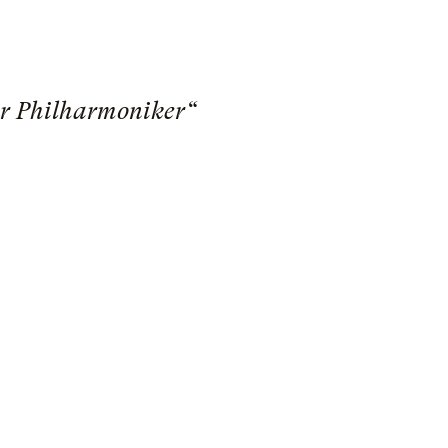
r Philharmoniker“